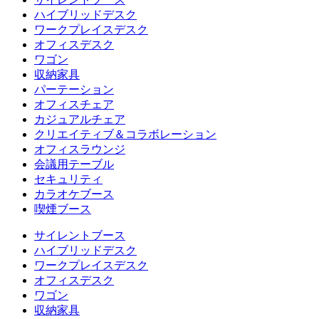
ハイブリッドデスク
ワークプレイスデスク
オフィスデスク
ワゴン
収納家具
パーテーション
オフィスチェア
カジュアルチェア
クリエイティブ＆コラボレーション
オフィスラウンジ
会議用テーブル
セキュリティ
カラオケブース
喫煙ブース
サイレントブース
ハイブリッドデスク
ワークプレイスデスク
オフィスデスク
ワゴン
収納家具