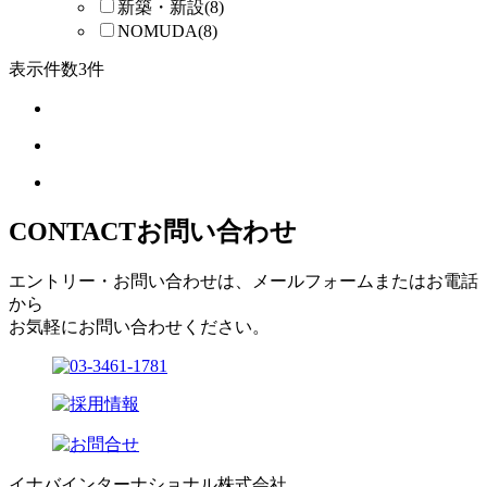
新築・新設
(8)
NOMUDA
(8)
表示件数
3
件
CONTACT
お問い合わせ
エントリー・お問い合わせは、メールフォームまたはお電話
から
お気軽にお問い合わせください。
イナバインターナショナル株式会社