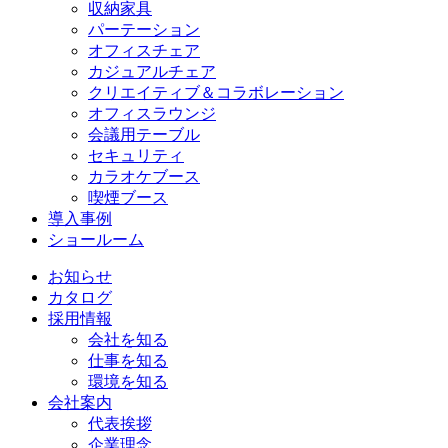
収納家具
パーテーション
オフィスチェア
カジュアルチェア
クリエイティブ＆コラボレーション
オフィスラウンジ
会議用テーブル
セキュリティ
カラオケブース
喫煙ブース
導入事例
ショールーム
お知らせ
カタログ
採用情報
会社を知る
仕事を知る
環境を知る
会社案内
代表挨拶
企業理念