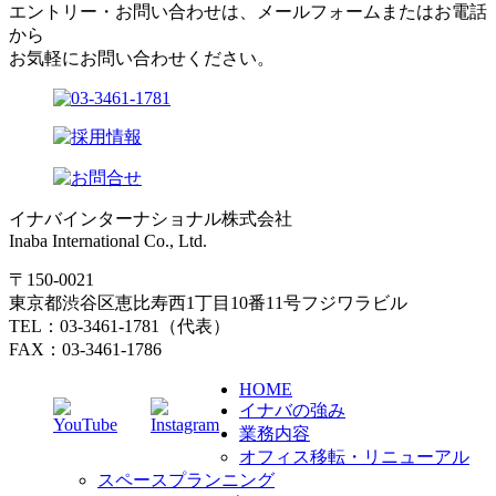
エントリー・お問い合わせは、メールフォームまたはお電話
から
お気軽にお問い合わせください。
イナバインターナショナル株式会社
Inaba International Co., Ltd.
〒150-0021
東京都渋谷区恵比寿西1丁目10番11号フジワラビル
TEL：03-3461-1781（代表）
FAX：03-3461-1786
HOME
イナバの強み
業務内容
オフィス移転・リニューアル
スペースプランニング