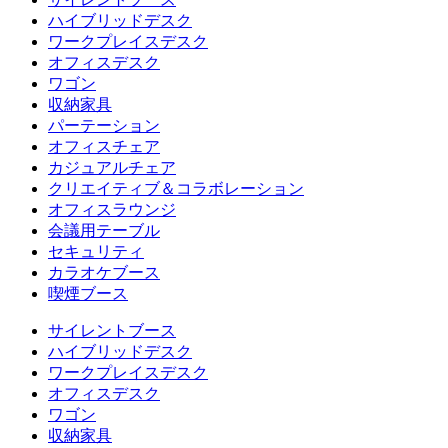
ハイブリッドデスク
ワークプレイスデスク
オフィスデスク
ワゴン
収納家具
パーテーション
オフィスチェア
カジュアルチェア
クリエイティブ＆コラボレーション
オフィスラウンジ
会議用テーブル
セキュリティ
カラオケブース
喫煙ブース
サイレントブース
ハイブリッドデスク
ワークプレイスデスク
オフィスデスク
ワゴン
収納家具