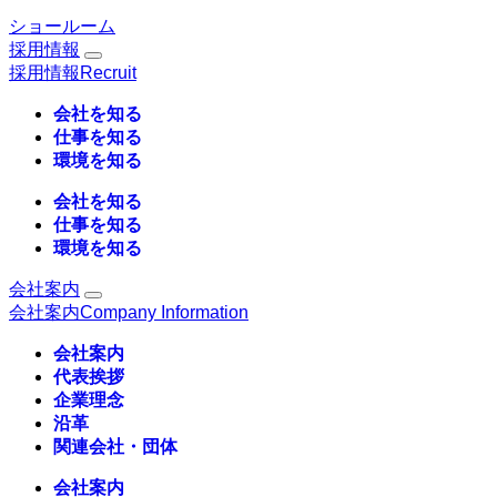
ショールーム
採用情報
採用情報
Recruit
会社を知る
仕事を知る
環境を知る
会社を知る
仕事を知る
環境を知る
会社案内
会社案内
Company Information
会社案内
代表挨拶
企業理念
沿革
関連会社・団体
会社案内