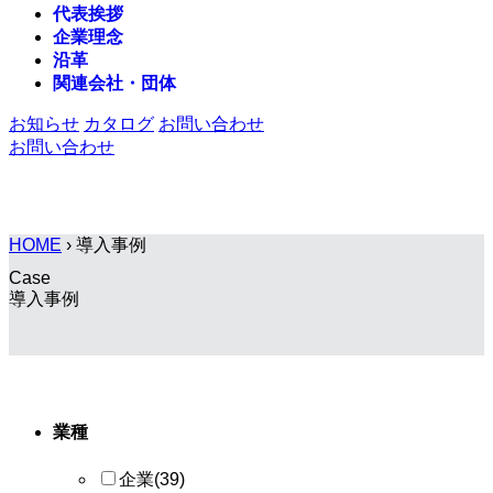
代表挨拶
企業理念
沿革
関連会社・団体
お知らせ
カタログ
お問い合わせ
お問い合わせ
HOME
›
導入事例
Case
導入事例
業種
企業
(39)