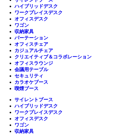
ハイブリッドデスク
ワークプレイスデスク
オフィスデスク
ワゴン
収納家具
パーテーション
オフィスチェア
カジュアルチェア
クリエイティブ＆コラボレーション
オフィスラウンジ
会議用テーブル
セキュリティ
カラオケブース
喫煙ブース
サイレントブース
ハイブリッドデスク
ワークプレイスデスク
オフィスデスク
ワゴン
収納家具