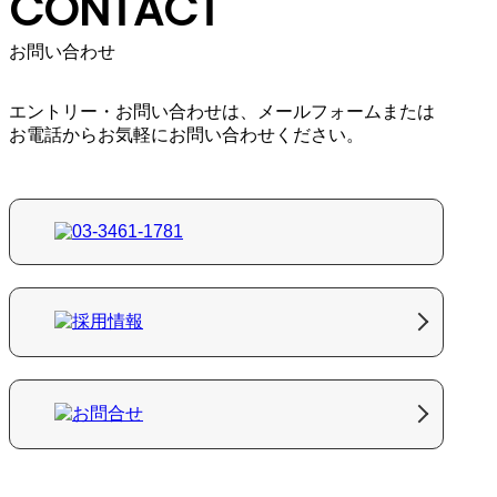
CONTACT
お問い合わせ
エントリー・お問い合わせは、メールフォームまたは
お電話から
お気軽にお問い合わせください。