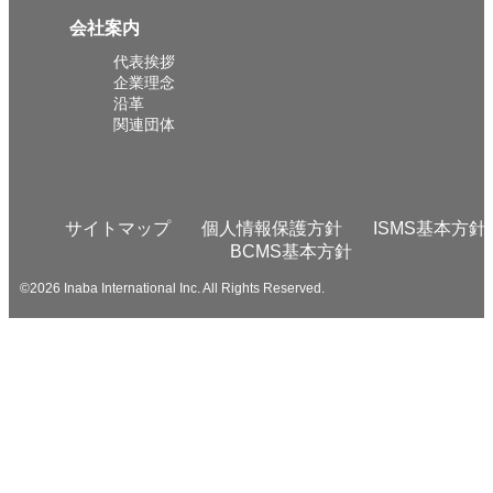
会社案内
代表挨拶
企業理念
沿革
関連団体
サイトマップ
個人情報保護方針
ISMS基本方針
BCMS基本方針
©2026 Inaba International Inc. All Rights Reserved.