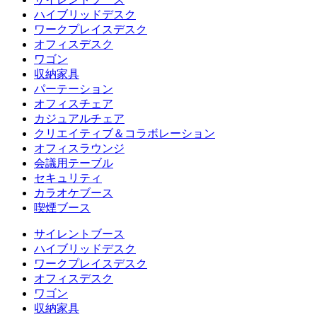
ハイブリッドデスク
ワークプレイスデスク
オフィスデスク
ワゴン
収納家具
パーテーション
オフィスチェア
カジュアルチェア
クリエイティブ＆コラボレーション
オフィスラウンジ
会議用テーブル
セキュリティ
カラオケブース
喫煙ブース
サイレントブース
ハイブリッドデスク
ワークプレイスデスク
オフィスデスク
ワゴン
収納家具