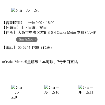
【営業時間】 平日9:00～18:00
【休館日】土・日曜、祝日
【住所】 大阪市中央区本町3-6-4 Osaka Metro 本町ビル4F
Google Map
【電話】 06-6244-1780（代表）
■
Osaka Metro御堂筋線「本町駅」7号出口直結