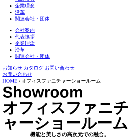
企業理念
沿革
関連会社・団体
会社案内
代表挨拶
企業理念
沿革
関連会社・団体
お知らせ
カタログ
お問い合わせ
お問い合わせ
HOME
›
オフィスファニチャーショールーム
Showroom
オフィスファニチ
ャーショールーム
機能と美しさの高次元での融合。