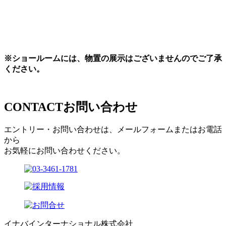
※ショールームには、物置の展示はございませんのでご了承
ください。
CONTACT
お問い合わせ
エントリー・お問い合わせは、メールフォームまたはお電話
から
お気軽にお問い合わせください。
イナバインターナショナル株式会社