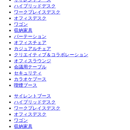
ハイブリッドデスク
ワークプレイスデスク
オフィスデスク
ワゴン
収納家具
パーテーション
オフィスチェア
カジュアルチェア
クリエイティブ＆コラボレーション
オフィスラウンジ
会議用テーブル
セキュリティ
カラオケブース
喫煙ブース
サイレントブース
ハイブリッドデスク
ワークプレイスデスク
オフィスデスク
ワゴン
収納家具