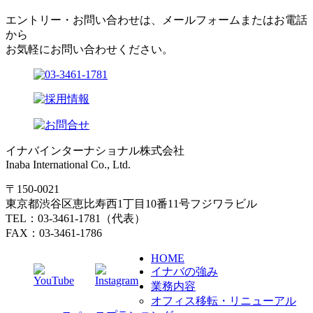
エントリー・お問い合わせは、メールフォームまたはお電話
から
お気軽にお問い合わせください。
イナバインターナショナル株式会社
Inaba International Co., Ltd.
〒150-0021
東京都渋谷区恵比寿西1丁目10番11号フジワラビル
TEL：03-3461-1781（代表）
FAX：03-3461-1786
HOME
イナバの強み
業務内容
オフィス移転・リニューアル