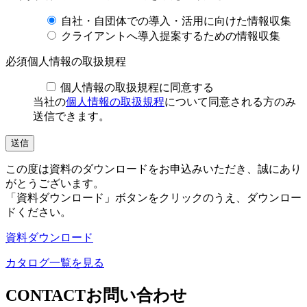
自社・自団体での導入・活用に向けた情報収集
クライアントへ導入提案するための情報収集
必須
個人情報の取扱規程
個人情報の取扱規程に同意する
当社の
個人情報の取扱規程
について同意される方のみ
送信できます。
この度は資料のダウンロードをお申込みいただき、誠にあり
がとうございます。
「資料ダウンロード」ボタンをクリックのうえ、ダウンロー
ドください。
資料ダウンロード
カタログ一覧を見る
CONTACT
お問い合わせ