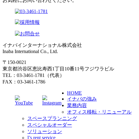
お気軽にお問い合わせください。
イナバインターナショナル株式会社
Inaba International Co., Ltd.
〒150-0021
東京都渋谷区恵比寿西1丁目10番11号フジワラビル
TEL：03-3461-1781（代表）
FAX：03-3461-1786
HOME
イナバの強み
業務内容
オフィス移転・リニューアル
スペースプランニング
スペシャルオーダー
ソリューション
I’s rent service