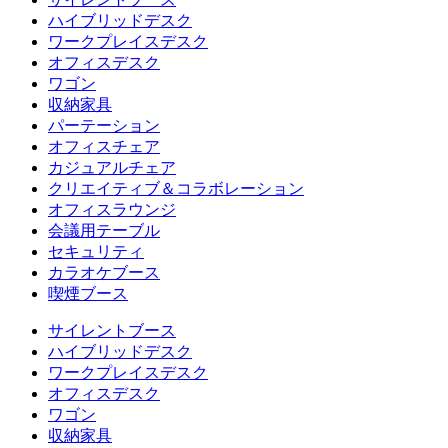
ハイブリッドデスク
ワークプレイスデスク
オフィスデスク
ワゴン
収納家具
パーテーション
オフィスチェア
カジュアルチェア
クリエイティブ＆コラボレーション
オフィスラウンジ
会議用テーブル
セキュリティ
カラオケブース
喫煙ブース
サイレントブース
ハイブリッドデスク
ワークプレイスデスク
オフィスデスク
ワゴン
収納家具