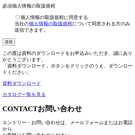
必須
個人情報の取扱規程
個人情報の取扱規程に同意する
当社の
個人情報の取扱規程
について同意される方のみ
送信できます。
この度は資料のダウンロードをお申込みいただき、誠にあり
がとうございます。
「資料ダウンロード」ボタンをクリックのうえ、ダウンロー
ドください。
資料ダウンロード
カタログ一覧を見る
CONTACT
お問い合わせ
エントリー・お問い合わせは、メールフォームまたはお電話
から