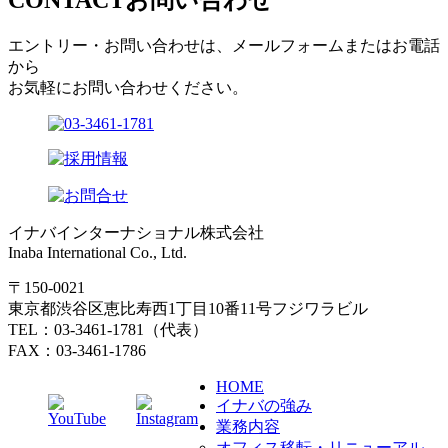
エントリー・お問い合わせは、メールフォームまたはお電話
から
お気軽にお問い合わせください。
イナバインターナショナル株式会社
Inaba International Co., Ltd.
〒150-0021
東京都渋谷区恵比寿西1丁目10番11号フジワラビル
TEL：03-3461-1781（代表）
FAX：03-3461-1786
HOME
イナバの強み
業務内容
オフィス移転・リニューアル