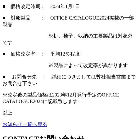
■ 価格改定時期： 2024年1月1日
■ 対象製品 ： OFFICE CATALOGUE2024掲載の一部
製品
※机、椅子、収納の主要製品は対象外
です
■ 価格改定率 ： 平均12％程度
※製品によって改定率が異なります
■ お問合せ先 ： 詳細につきましては弊社担当営業まで
お問合せ下さい
※改定後の製品価格は2023年12月発行予定のOFFICE
CATALOGUE2024に記載致します
以上
お知らせ一覧へ戻る
CONTACT
お問い合わせ