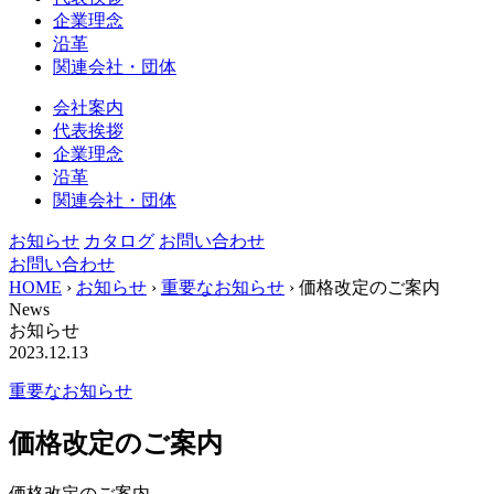
企業理念
沿革
関連会社・団体
会社案内
代表挨拶
企業理念
沿革
関連会社・団体
お知らせ
カタログ
お問い合わせ
お問い合わせ
HOME
›
お知らせ
›
重要なお知らせ
›
価格改定のご案内
News
お知らせ
2023.12.13
重要なお知らせ
価格改定のご案内
価格改定のご案内