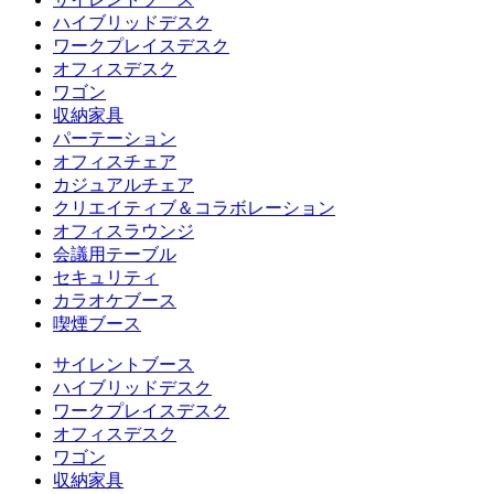
ハイブリッドデスク
ワークプレイスデスク
オフィスデスク
ワゴン
収納家具
パーテーション
オフィスチェア
カジュアルチェア
クリエイティブ＆コラボレーション
オフィスラウンジ
会議用テーブル
セキュリティ
カラオケブース
喫煙ブース
サイレントブース
ハイブリッドデスク
ワークプレイスデスク
オフィスデスク
ワゴン
収納家具