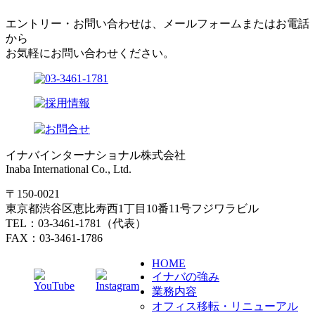
エントリー・お問い合わせは、メールフォームまたはお電話
から
お気軽にお問い合わせください。
イナバインターナショナル株式会社
Inaba International Co., Ltd.
〒150-0021
東京都渋谷区恵比寿西1丁目10番11号フジワラビル
TEL：03-3461-1781（代表）
FAX：03-3461-1786
HOME
イナバの強み
業務内容
オフィス移転・リニューアル