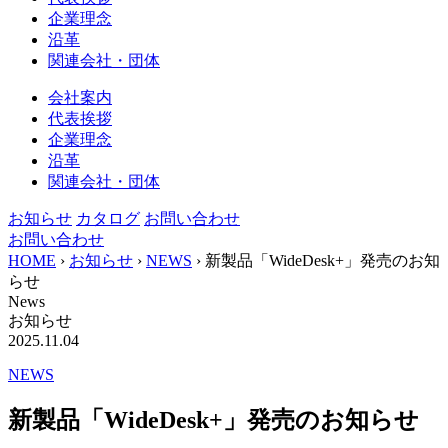
企業理念
沿革
関連会社・団体
会社案内
代表挨拶
企業理念
沿革
関連会社・団体
お知らせ
カタログ
お問い合わせ
お問い合わせ
HOME
›
お知らせ
›
NEWS
›
新製品「WideDesk+」発売のお知
らせ
News
お知らせ
2025.11.04
NEWS
新製品「WideDesk+」発売のお知らせ