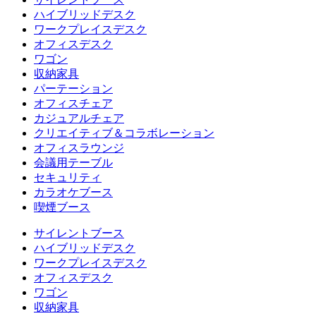
ハイブリッドデスク
ワークプレイスデスク
オフィスデスク
ワゴン
収納家具
パーテーション
オフィスチェア
カジュアルチェア
クリエイティブ＆コラボレーション
オフィスラウンジ
会議用テーブル
セキュリティ
カラオケブース
喫煙ブース
サイレントブース
ハイブリッドデスク
ワークプレイスデスク
オフィスデスク
ワゴン
収納家具