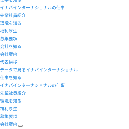
イナバインターナショナルの仕事
先輩社員紹介
環境を知る
福利厚生
募集要項
会社を知る
会社案内
代表挨拶
データで見るイナバインターナショナル
仕事を知る
イナバインターナショナルの仕事
先輩社員紹介
環境を知る
福利厚生
募集要項
会社案内