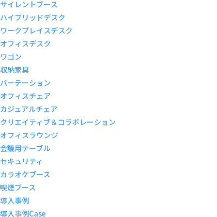
サイレントブース
ハイブリッドデスク
ワークプレイスデスク
オフィスデスク
ワゴン
収納家具
パーテーション
オフィスチェア
カジュアルチェア
クリエイティブ＆コラボレーション
オフィスラウンジ
会議用テーブル
セキュリティ
カラオケブース
喫煙ブース
導入事例
導入事例
Case