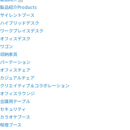
製品紹介
Products
サイレントブース
ハイブリッドデスク
ワークプレイスデスク
オフィスデスク
ワゴン
収納家具
パーテーション
オフィスチェア
カジュアルチェア
クリエイティブ＆コラボレーション
オフィスラウンジ
会議用テーブル
セキュリティ
カラオケブース
喫煙ブース