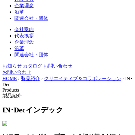
企業理念
沿革
関連会社・団体
会社案内
代表挨拶
企業理念
沿革
関連会社・団体
お知らせ
カタログ
お問い合わせ
お問い合わせ
HOME
›
製品紹介
›
クリエイティブ＆コラボレーション
›
IN･
Dec
Products
製品紹介
IN･Dec
インデック