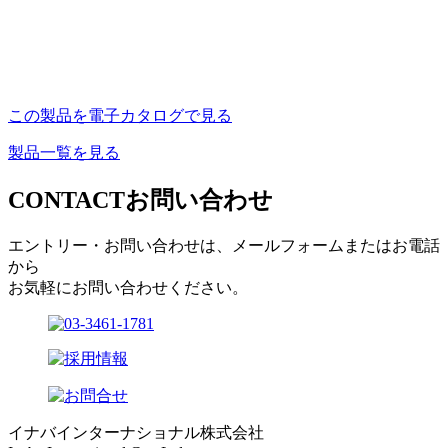
この製品を電子カタログで見る
製品一覧を見る
CONTACT
お問い合わせ
エントリー・お問い合わせは、メールフォームまたはお電話
から
お気軽にお問い合わせください。
イナバインターナショナル株式会社