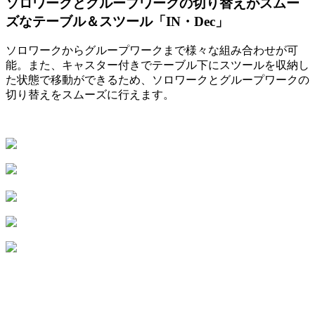
ソロワークとグループワークの切り替えがスムー
ズなテーブル＆スツール「IN・Dec」
ソロワークからグループワークまで様々な組み合わせが可
能。また、キャスター付きでテーブル下にスツールを収納し
た状態で移動ができるため、ソロワークとグループワークの
切り替えをスムーズに行えます。