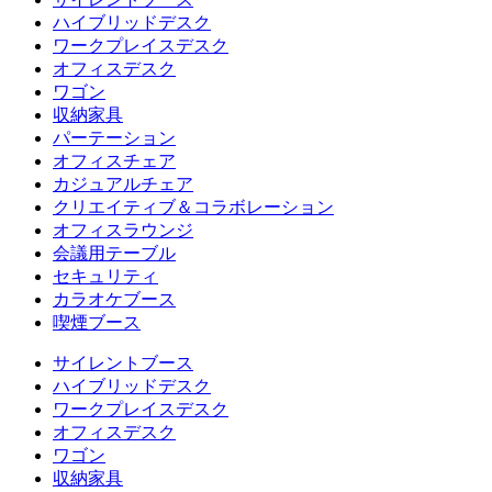
ハイブリッドデスク
ワークプレイスデスク
オフィスデスク
ワゴン
収納家具
パーテーション
オフィスチェア
カジュアルチェア
クリエイティブ＆コラボレーション
オフィスラウンジ
会議用テーブル
セキュリティ
カラオケブース
喫煙ブース
サイレントブース
ハイブリッドデスク
ワークプレイスデスク
オフィスデスク
ワゴン
収納家具