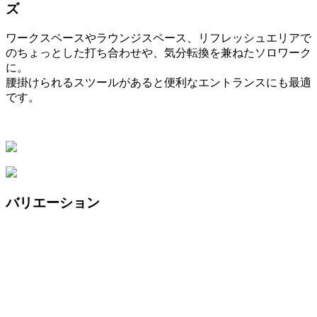
ズ
ワークスペースやラウンジスペース、リフレッシュエリアで
のちょっとした打ち合わせや、気分転換を兼ねたソロワーク
に。
腰掛けられるスツールがあると便利なエントランスにも最適
です。
バリエーション