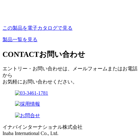
この製品を電子カタログで見る
製品一覧を見る
CONTACT
お問い合わせ
エントリー・お問い合わせは、メールフォームまたはお電話
から
お気軽にお問い合わせください。
イナバインターナショナル株式会社
Inaba International Co., Ltd.