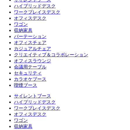
ハイブリッドデスク
ワークプレイスデスク
オフィスデスク
ワゴン
収納家具
パーテーション
オフィスチェア
カジュアルチェア
クリエイティブ＆コラボレーション
オフィスラウンジ
会議用テーブル
セキュリティ
カラオケブース
喫煙ブース
サイレントブース
ハイブリッドデスク
ワークプレイスデスク
オフィスデスク
ワゴン
収納家具