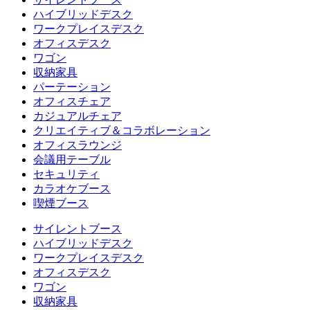
ハイブリッドデスク
ワークプレイスデスク
オフィスデスク
ワゴン
収納家具
パーテーション
オフィスチェア
カジュアルチェア
クリエイティブ＆コラボレーション
オフィスラウンジ
会議用テーブル
セキュリティ
カラオケブース
喫煙ブース
サイレントブース
ハイブリッドデスク
ワークプレイスデスク
オフィスデスク
ワゴン
収納家具