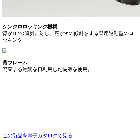
シンクロロッキング機構
背が18°の傾斜に対し、座が9°の傾斜をする背座連動型のロ
ッキング。
背フレーム
廃棄する漁網を再利用した樹脂を使用。
この製品を電子カタログで見る