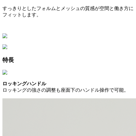
すっきりとしたフォルムとメッシュの質感が空間と働き方に
フィットします。
特長
ロッキングハンドル
ロッキングの強さの調整も座面下のハンドル操作で可能。