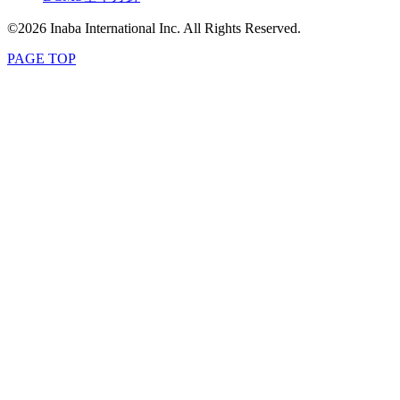
©2026 Inaba International Inc. All Rights Reserved.
PAGE TOP