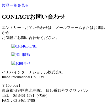
製品一覧を見る
CONTACT
お問い合わせ
エントリー・お問い合わせは、メールフォームまたはお電話
から
お気軽にお問い合わせください。
イナバインターナショナル株式会社
Inaba International Co., Ltd.
〒150-0021
東京都渋谷区恵比寿西1丁目10番11号フジワラビル
TEL：03-3461-1781（代表）
FAX：03-3461-1786