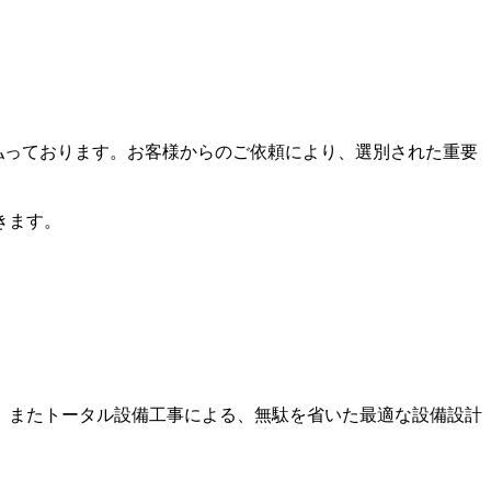
意を払っております。お客様からのご依頼により、選別された重要
きます。
。またトータル設備工事による、無駄を省いた最適な設備設計