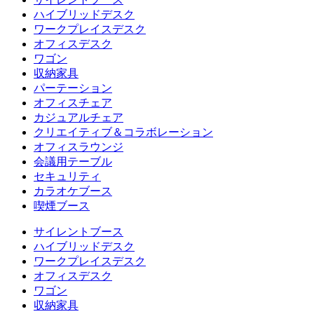
ハイブリッドデスク
ワークプレイスデスク
オフィスデスク
ワゴン
収納家具
パーテーション
オフィスチェア
カジュアルチェア
クリエイティブ＆コラボレーション
オフィスラウンジ
会議用テーブル
セキュリティ
カラオケブース
喫煙ブース
サイレントブース
ハイブリッドデスク
ワークプレイスデスク
オフィスデスク
ワゴン
収納家具