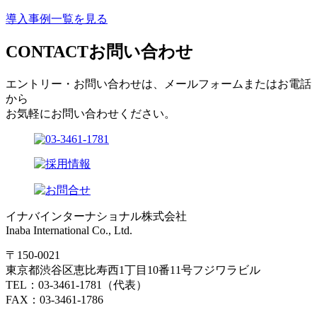
導入事例一覧を見る
CONTACT
お問い合わせ
エントリー・お問い合わせは、メールフォームまたはお電話
から
お気軽にお問い合わせください。
イナバインターナショナル株式会社
Inaba International Co., Ltd.
〒150-0021
東京都渋谷区恵比寿西1丁目10番11号フジワラビル
TEL：03-3461-1781（代表）
FAX：03-3461-1786