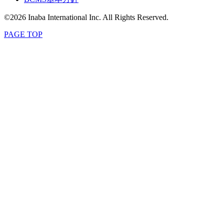
©2026 Inaba International Inc. All Rights Reserved.
PAGE TOP