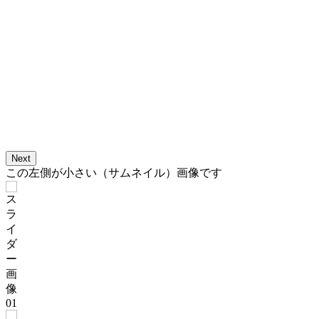
Next
この左側が小さい（サムネイル）画像です