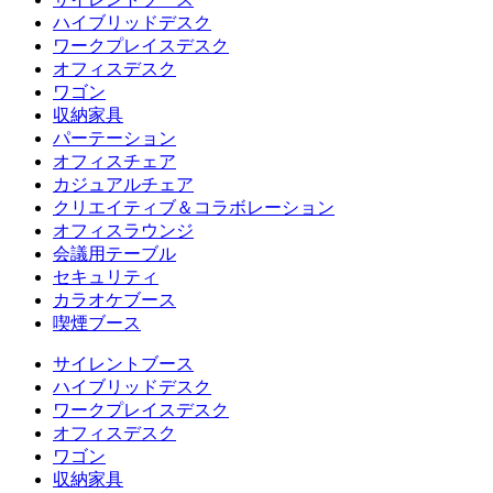
ハイブリッドデスク
ワークプレイスデスク
オフィスデスク
ワゴン
収納家具
パーテーション
オフィスチェア
カジュアルチェア
クリエイティブ＆コラボレーション
オフィスラウンジ
会議用テーブル
セキュリティ
カラオケブース
喫煙ブース
サイレントブース
ハイブリッドデスク
ワークプレイスデスク
オフィスデスク
ワゴン
収納家具