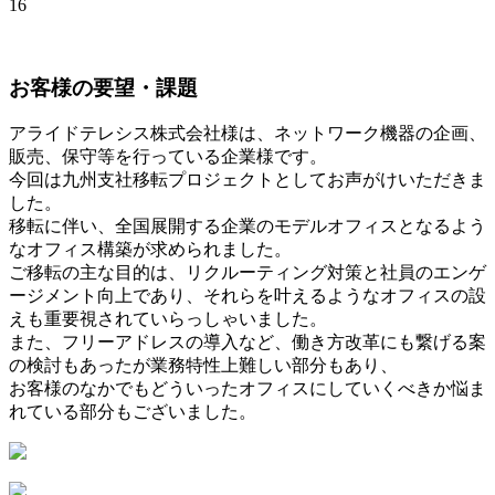
お客様の要望・課題
アライドテレシス株式会社様は、ネットワーク機器の企画、
販売、保守等を行っている企業様です。
今回は九州支社移転プロジェクトとしてお声がけいただきま
した。
移転に伴い、全国展開する企業のモデルオフィスとなるよう
なオフィス構築が求められました。
ご移転の主な目的は、リクルーティング対策と社員のエンゲ
ージメント向上であり、それらを叶えるようなオフィスの設
えも重要視されていらっしゃいました。
また、フリーアドレスの導入など、働き方改革にも繋げる案
の検討もあったが業務特性上難しい部分もあり、
お客様のなかでもどういったオフィスにしていくべきか悩ま
れている部分もございました。