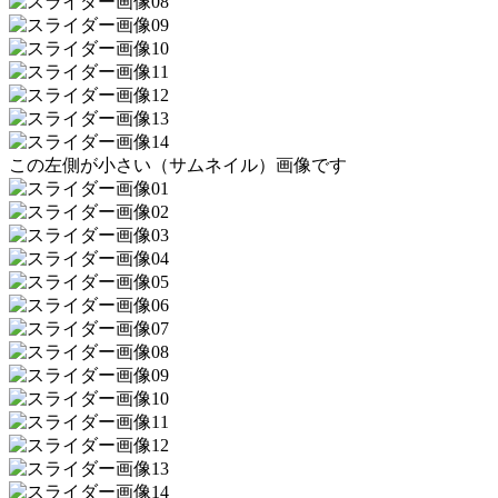
この左側が小さい（サムネイル）画像です