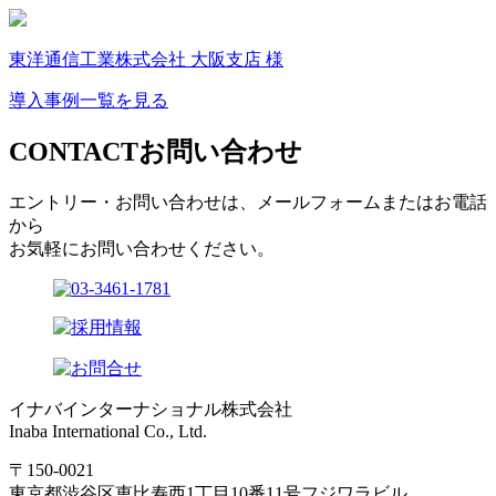
東洋通信工業株式会社 大阪支店 様
導入事例一覧を見る
CONTACT
お問い合わせ
エントリー・お問い合わせは、メールフォームまたはお電話
から
お気軽にお問い合わせください。
イナバインターナショナル株式会社
Inaba International Co., Ltd.
〒150-0021
東京都渋谷区恵比寿西1丁目10番11号フジワラビル