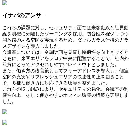
イナバのアンサー
これらの課題に対し、セキュリティ面では来客動線と社員動
線を明確に分離したゾーニングを採用。防音性を確保しつつ
開放感のある空間を実現するため、ダブルガラス仕様のガラ
スデザインを導入しました。
会議室については、空調計画を見直し快適性を向上させると
ともに、来客エリアをフロア中央に配置することで、社内外
双方にとってアクセスしやすいレイアウトとしました。
また、働き方の改善策としてフリーアドレスを導入し、個室
空間の充実やリフレッシュエリアの快適性向上を図ること
で、多様な働き方に対応できる環境を整えました。
これらの取り組みにより、セキュリティの強化、会議室の利
便性向上、そして働きやすいオフィス環境の構築を実現しま
した。