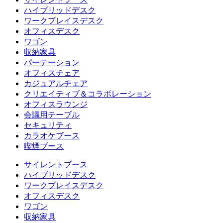
ハイブリッドデスク
ワークプレイスデスク
オフィスデスク
ワゴン
収納家具
パーテーション
オフィスチェア
カジュアルチェア
クリエイティブ＆コラボレーション
オフィスラウンジ
会議用テーブル
セキュリティ
カラオケブース
喫煙ブース
サイレントブース
ハイブリッドデスク
ワークプレイスデスク
オフィスデスク
ワゴン
収納家具