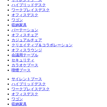
ハイブリッドデスク
ワークプレイスデスク
オフィスデスク
ワゴン
収納家具
パーテーション
オフィスチェア
カジュアルチェア
クリエイティブ＆コラボレーション
オフィスラウンジ
会議用テーブル
セキュリティ
カラオケブース
喫煙ブース
サイレントブース
ハイブリッドデスク
ワークプレイスデスク
オフィスデスク
ワゴン
収納家具