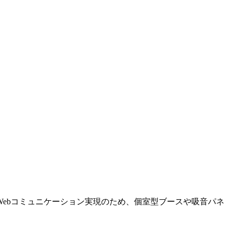
ebコミュニケーション実現のため、個室型ブースや吸音パネ