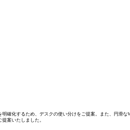
を明確化するため、デスクの使い分けをご提案。また、円滑なW
ご提案いたしました。