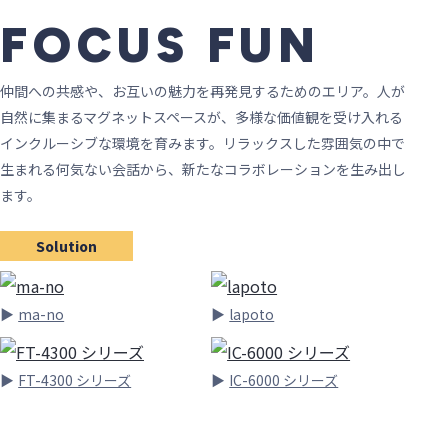
FOCUS FUN
仲間への共感や、お互いの魅力を再発見するためのエリア。人が
自然に集まるマグネットスペースが、多様な価値観を受け入れる
インクルーシブな環境を育みます。リラックスした雰囲気の中で
生まれる何気ない会話から、新たなコラボレーションを生み出し
ます。
Solution
ma-no
lapoto
FT-4300 シリーズ
IC-6000 シリーズ