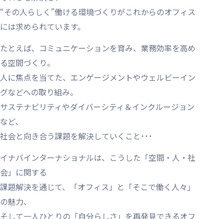
“その人らしく”働ける環境づくりがこれからのオフィス
には求められています。
たとえば、コミュニケーションを育み、業務効率を高め
る空間づくり。
人に焦点を当てた、エンゲージメントやウェルビーイン
グなどへの取り組み。
サステナビリティやダイバーシティ＆インクルージョン
など、
社会と向き合う課題を解決していくこと･･･
イナバインターナショナルは、こうした「空間・人・社
会」に関する
課題解決を通じて、「オフィス」と「そこで働く人々」
の魅力、
そして一人ひとりの「自分らしさ」を再発見できるオフ