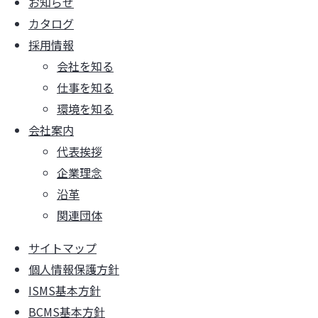
お知らせ
カタログ
採用情報
会社を知る
仕事を知る
環境を知る
会社案内
代表挨拶
企業理念
沿革
関連団体
サイトマップ
個人情報保護方針
ISMS基本方針
BCMS基本方針