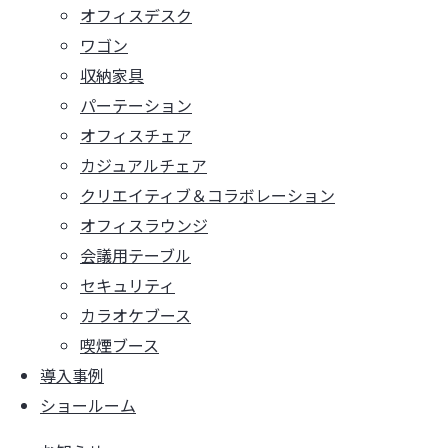
オフィスデスク
ワゴン
収納家具
パーテーション
オフィスチェア
カジュアルチェア
クリエイティブ＆コラボレーション
オフィスラウンジ
会議用テーブル
セキュリティ
カラオケブース
喫煙ブース
導入事例
ショールーム