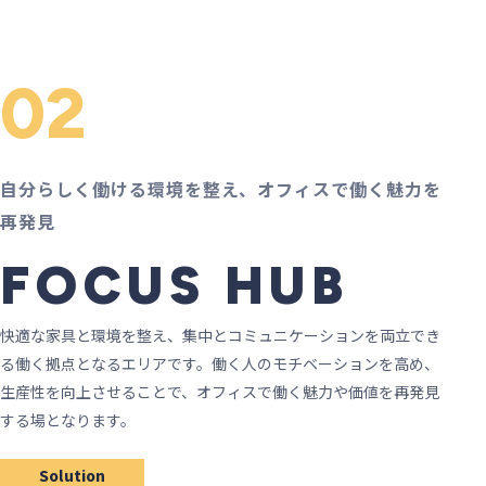
02
自分らしく働ける環境を整え、オフィスで働く魅力を
再発見
FOCUS HUB
快適な家具と環境を整え、集中とコミュニケーションを両立でき
る働く拠点となるエリアです。働く人のモチベーションを高め、
生産性を向上させることで、オフィスで働く魅力や価値を再発見
する場となります。
Solution