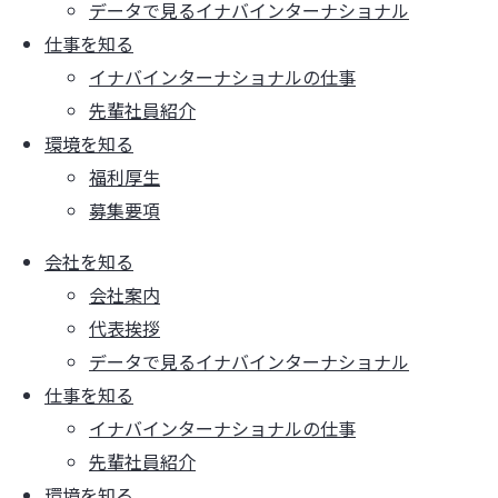
データで見るイナバインターナショナル
仕事を知る
イナバインターナショナルの仕事
先輩社員紹介
環境を知る
福利厚生
募集要項
会社を知る
会社案内
代表挨拶
データで見るイナバインターナショナル
仕事を知る
イナバインターナショナルの仕事
先輩社員紹介
環境を知る