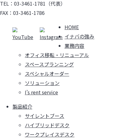
TEL：03-3461-1781（代表）
FAX：03-3461-1786
HOME
イナバの強み
業務内容
オフィス移転・リニューアル
スペースプランニング
スペシャルオーダー
ソリューション
I’s rent service
製品紹介
サイレントブース
ハイブリッドデスク
ワークプレイスデスク