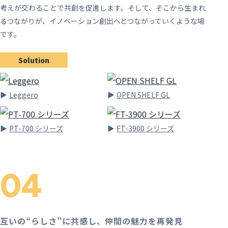
考えが交わることで共創を促進します。そして、そこから生まれ
るつながりが、イノベーション創出へとつながっていくような場
です。
Solution
Leggero
OPEN SHELF GL
PT-700 シリーズ
FT-3900 シリーズ
04
互いの“らしさ”に共感し、仲間の魅力を再発見