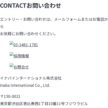
CONTACT
お問い合わせ
エントリー・お問い合わせは、メールフォームまたはお電話か
ら
お気軽にお問い合わせください。
イナバインターナショナル株式会社
Inaba International Co., Ltd.
〒150-0021
東京都渋谷区恵比寿西1丁目10番11号フジワラビル