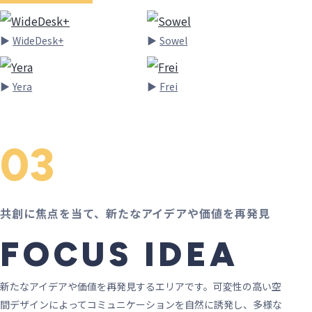
WideDesk+
Sowel
Yera
Frei
03
共創に焦点を当て、新たなアイデアや価値を再発見
FOCUS IDEA
新たなアイデアや価値を再発見するエリアです。可変性の高い空
間デザインによってコミュニケーションを自然に誘発し、多様な