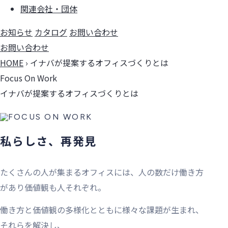
関連会社・団体
お知らせ
カタログ
お問い合わせ
お問い合わせ
HOME
›
イナバが提案するオフィスづくりとは
Focus On Work
イナバが提案するオフィスづくりとは
私らしさ、再発見
たくさんの人が集まるオフィスには、人の数だけ働き方
があり価値観も人それぞれ。
働き方と価値観の多様化とともに様々な課題が生まれ、
それらを解決し、