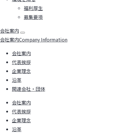
福利厚生
募集要項
会社案内
会社案内
Company Information
会社案内
代表挨拶
企業理念
沿革
関連会社・団体
会社案内
代表挨拶
企業理念
沿革