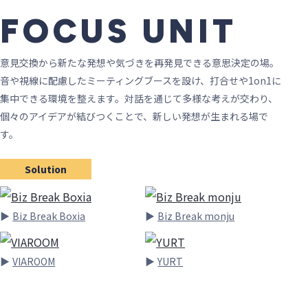
FOCUS UNIT
意見交換から新たな発想や気づきを再発見できる意思決定の場。
音や視線に配慮したミーティングブースを設け、打合せや1on1に
集中できる環境を整えます。対話を通じて多様な考えが交わり、
個々のアイデアが結びつくことで、新しい発想が生まれる場で
す。
Solution
Biz Break Boxia
Biz Break monju
VIAROOM
YURT