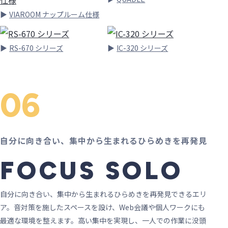
VIAROOM ナップルーム仕様
RS-670 シリーズ
IC-320 シリーズ
06
自分に向き合い、集中から生まれるひらめきを再発見
FOCUS SOLO
自分に向き合い、集中から生まれるひらめきを再発見できるエリ
ア。音対策を施したスペースを設け、Web会議や個人ワークにも
最適な環境を整えます。高い集中を実現し、一人での作業に没頭