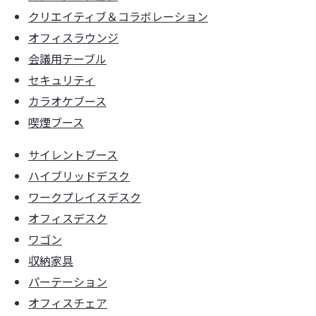
クリエイティブ＆コラボレーション
オフィスラウンジ
会議用テーブル
セキュリティ
カラオケブース
喫煙ブース
サイレントブース
ハイブリッドデスク
ワークプレイスデスク
オフィスデスク
ワゴン
収納家具
パーテーション
オフィスチェア