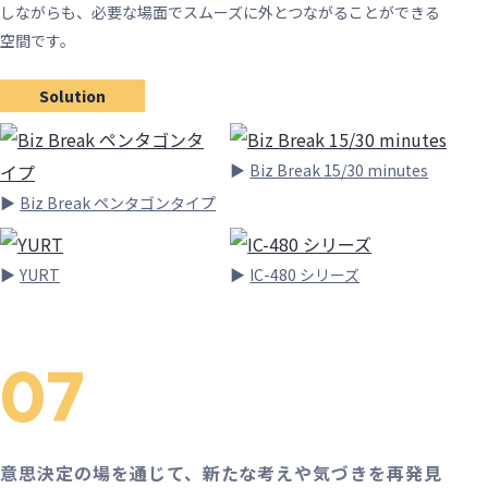
しながらも、必要な場面でスムーズに外とつながることができる
空間です。
Solution
Biz Break 15/30 minutes
Biz Break ペンタゴンタイプ
YURT
IC-480 シリーズ
07
意思決定の場を通じて、新たな考えや気づきを再発見