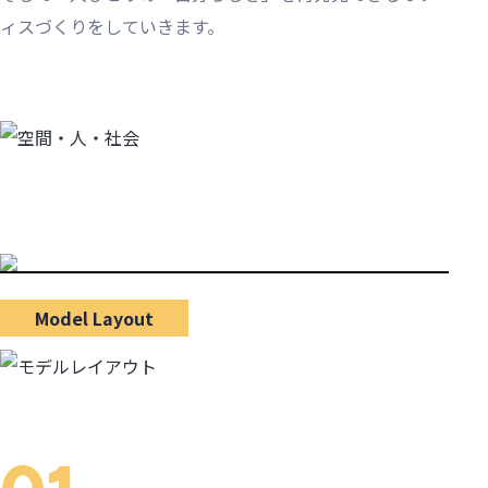
ィスづくりをしていきます。
Model Layout