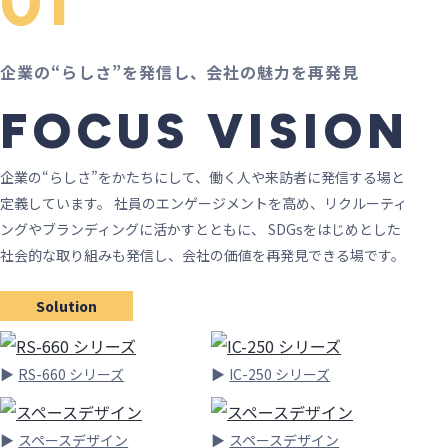
01
企業の“らしさ”を発信し、会社の魅力を再発見
FOCUS VISION
企業の“らしさ”をかたちにして、働く人や来訪者に発信する場と
定義しています。 社員のエンゲージメントを高め、リクルーティ
ングやブランディングに活かすとともに、 SDGsをはじめとした
社会的な取り組みも発信し、会社の価値を再発見できる場です。
Solution
RS-660 シリーズ
IC-250 シリーズ
スペースデザイン
スペースデザイン