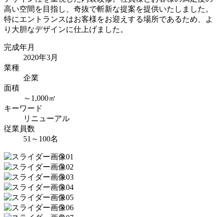
高い空間を目指し、奇抜で斬新な提案を提供いたしました。
特にエントランスはお客様をお迎えする場所であるため、よ
り大胆なデザインに仕上げました。
完成年月
2020年3月
業種
企業
面積
～1,000㎡
キーワード
リニューアル
従業員数
51～100名