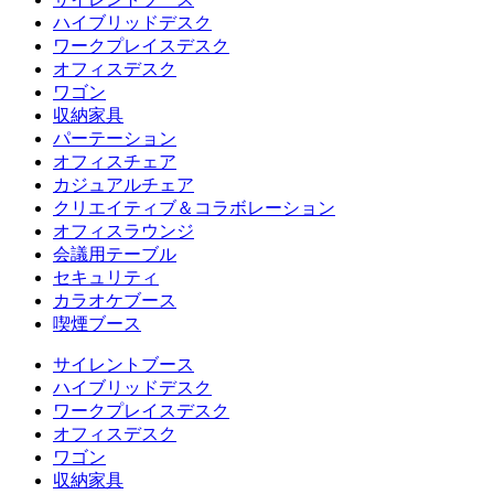
ハイブリッドデスク
ワークプレイスデスク
オフィスデスク
ワゴン
収納家具
パーテーション
オフィスチェア
カジュアルチェア
クリエイティブ＆コラボレーション
オフィスラウンジ
会議用テーブル
セキュリティ
カラオケブース
喫煙ブース
サイレントブース
ハイブリッドデスク
ワークプレイスデスク
オフィスデスク
ワゴン
収納家具