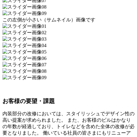
この左側が小さい（サムネイル）画像です
お客様の要望・課題
内装部分の改修においては、スタイリッシュでデザイン性の
高い提案が求められました。 また、お客様のビルはかなり
の年数が経過しており、トイレなどを含めた全体の改修が必
要となりました。 働いている社員の皆さまにもリニューア