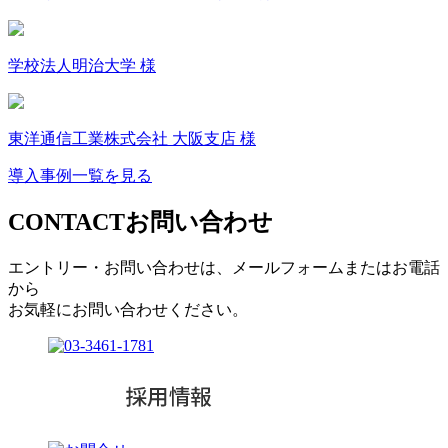
学校法人明治大学 様
東洋通信工業株式会社 大阪支店 様
導入事例一覧を見る
CONTACT
お問い合わせ
エントリー・お問い合わせは、メールフォームまたはお電話
から
お気軽にお問い合わせください。